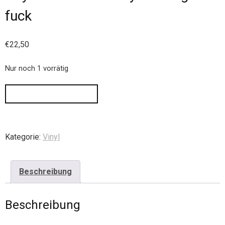
fuck
€
22,50
Nur noch 1 vorrätig
IN DEN WARENKORB
Kategorie:
Vinyl
Beschreibung
Beschreibung