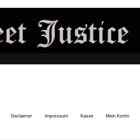
Disclaimer
Impressum
Kasse
Mein Konto