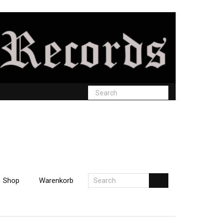
Shop
Warenkorb