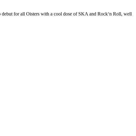
 debut for all Oisters with a cool dose of SKA and Rock‘n Roll, well