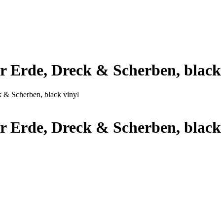
r Erde, Dreck & Scherben, black
 & Scherben, black vinyl
r Erde, Dreck & Scherben, black