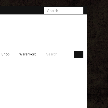
Shop
Warenkorb