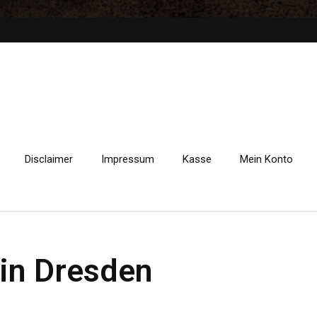
Disclaimer
Impressum
Kasse
Mein Konto
in Dresden