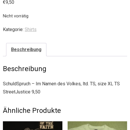
€
9,50
Nicht vorrätig
Kategorie:
Shirts
Beschreibung
Beschreibung
SchuldSpruch – Im Namen des Volkes, ltd. TS, size XL TS
StreetJustice 9,50
Ähnliche Produkte