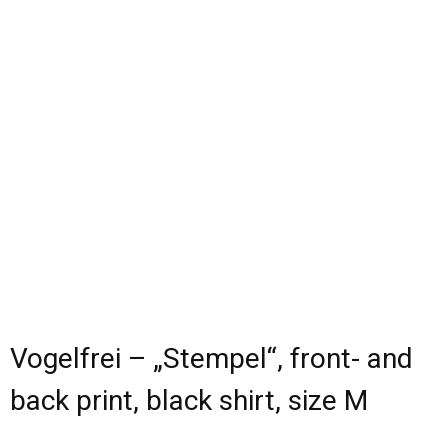
Vogelfrei – „Stempel“, front- and
back print, black shirt, size M