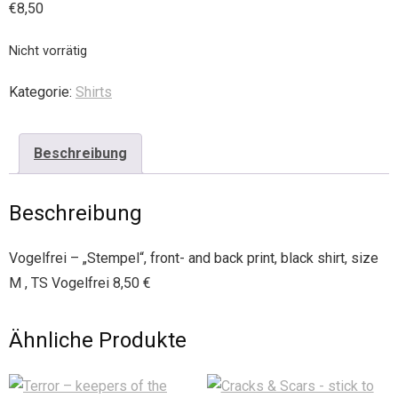
€
8,50
Nicht vorrätig
Kategorie:
Shirts
Beschreibung
Beschreibung
Vogelfrei – „Stempel“, front- and back print, black shirt, size
M , TS Vogelfrei 8,50 €
Ähnliche Produkte