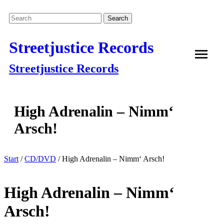
Streetjustice Records
Streetjustice Records
High Adrenalin – Nimm‘
Arsch!
Start
/
CD/DVD
/ High Adrenalin – Nimm‘ Arsch!
High Adrenalin – Nimm‘
Arsch!