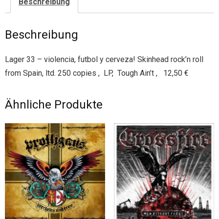
Beschreibung
Beschreibung
Lager 33 – violencia, futbol y cerveza! Skinhead rock’n roll
from Spain, ltd. 250 copies , LP, Tough Ain’t , 12,50 €
Ähnliche Produkte