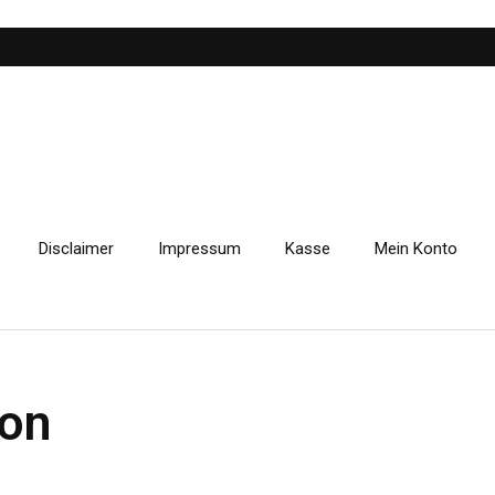
Disclaimer
Impressum
Kasse
Mein Konto
 on