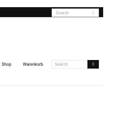
Shop
Warenkorb